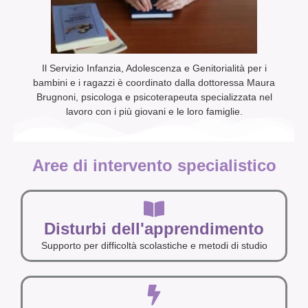
Il Servizio Infanzia, Adolescenza e Genitorialità per i
bambini e i ragazzi è coordinato dalla dottoressa Maura
Brugnoni, psicologa e psicoterapeuta specializzata nel
lavoro con i più giovani e le loro famiglie.
Aree di intervento specialistico
Disturbi dell'apprendimento
Supporto per difficoltà scolastiche e metodi di studio