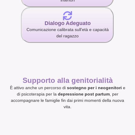
interiori
Dialogo Adeguato
Comunicazione calibrata sull'età e capacità
del ragazzo
Supporto alla genitorialità
È attivo anche un percorso di
sostegno per i neogenitori
e
di psicoterapia per la
depressione post partum
, per
accompagnare le famiglie fin dai primi momenti della nuova
vita.