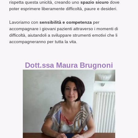
rispetta questa unicità, creando uno
spazio sicuro
dove
poter esprimere liberamente difficoltà, paure e desideri.
Lavoriamo con
sensibilità e competenza
per
accompagnare i giovani pazienti attraverso i momenti di
difficoltà, aiutandoli a sviluppare strumenti emotivi che li
accompagneranno per tutta la vita.
Dott.ssa Maura Brugnoni