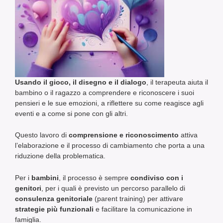
Usando il gioco, il disegno e il dialogo
, il terapeuta aiuta il
bambino o il ragazzo a comprendere e riconoscere i suoi
pensieri e le sue emozioni, a riflettere su come reagisce agli
eventi e a come si pone con gli altri.
Questo lavoro di
comprensione e riconoscimento
attiva
l’elaborazione e il processo di cambiamento che porta a una
riduzione della problematica.
Per i
bambini
, il processo è sempre
condiviso con i
genitori
, per i quali è previsto un percorso parallelo di
consulenza genitoriale
(parent training) per attivare
strategie più funzionali
e facilitare la comunicazione in
famiglia.