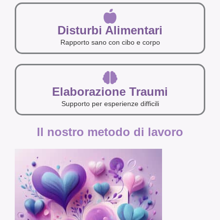
Disturbi Alimentari
Rapporto sano con cibo e corpo
Elaborazione Traumi
Supporto per esperienze difficili
Il nostro metodo di lavoro