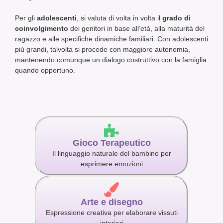
Per gli
adolescenti
, si valuta di volta in volta il
grado di
coinvolgimento
dei genitori in base all’età, alla maturità del
ragazzo e alle specifiche dinamiche familiari. Con adolescenti
più grandi, talvolta si procede con maggiore autonomia,
mantenendo comunque un dialogo costruttivo con la famiglia
quando opportuno.
Gioco Terapeutico
Il linguaggio naturale del bambino per
esprimere emozioni
Arte e disegno
Espressione creativa per elaborare vissuti