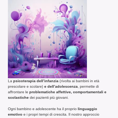
La
psicoterapia dell’infanzia
(rivolta ai bambini in età
prescolare e scolare)
e dell’adolescenza
, permette di
affrontare le
problematiche affettive, comportamentali e
scolastiche
dei pazienti più giovani.
Ogni bambino e adolescente ha il proprio
linguaggio
emotivo
e i propri tempi di crescita. Il nostro approccio