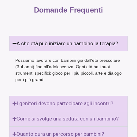
Domande Frequenti
A che età può iniziare un bambino la terapia?
Possiamo lavorare con bambini già dall’età prescolare
(3-4 anni) fino all’adolescenza. Ogni età ha i suoi
strumenti specifici: gioco per i più piccoli, arte e dialogo
per i più grandi.
I genitori devono partecipare agli incontri?
Come si svolge una seduta con un bambino?
Quanto dura un percorso per bambini?