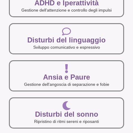
ADHD e Iperattività
Gestione dell'attenzione e controllo degli impulsi
Disturbi del linguaggio
Sviluppo comunicativo e espressivo
Ansia e Paure
Gestione dell'angoscia di separazione e fobie
Disturbi del sonno
Ripristino di ritmi sereni e riposanti