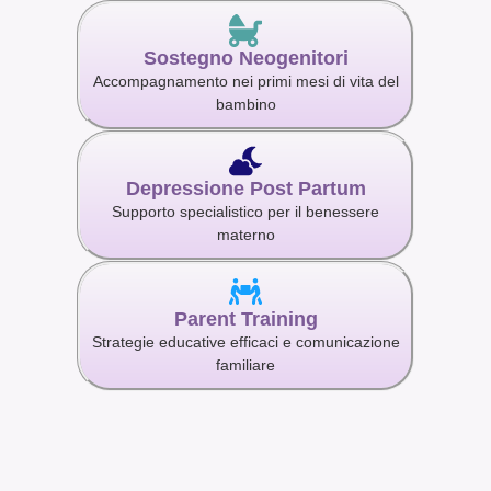
Sostegno Neogenitori
Accompagnamento nei primi mesi di vita del
bambino
Depressione Post Partum
Supporto specialistico per il benessere
materno
Parent Training
Strategie educative efficaci e comunicazione
familiare